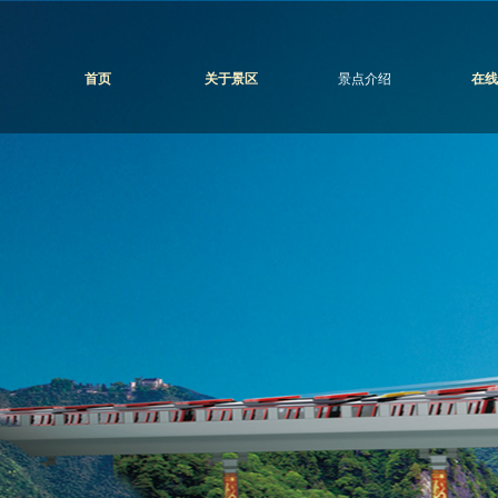
首页
关于景区
景点介绍
在线