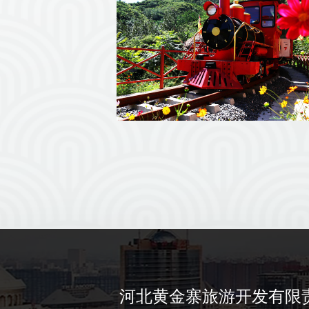
河北黄金寨旅游开发有限