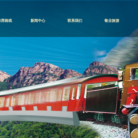
推荐路线
新闻中心
联系我们
敬业旅游